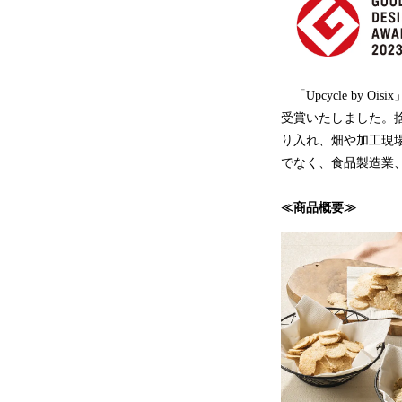
「Upcycle by
受賞いたしました。
り入れ、畑や加工現
でなく、食品製造業
≪商品概要≫