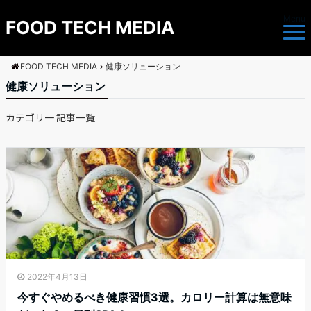
Menu
FOOD TECH MEDIA
FOOD TECH MEDIA
健康ソリューション
健康ソリューション
カテゴリ一 記事一覧
2022年4月13日
今すぐやめるべき健康習慣3選。カロリー計算は無意味