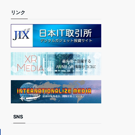
リンク
SNS