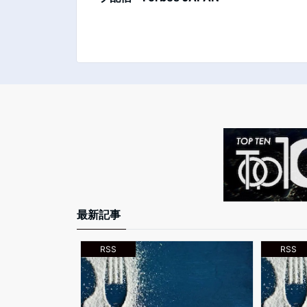
最新記事
RSS
RSS