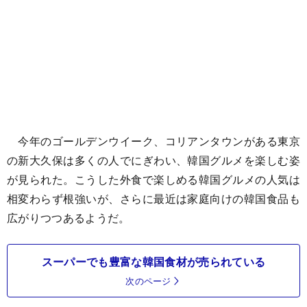
今年のゴールデンウイーク、コリアンタウンがある東京
の新大久保は多くの人でにぎわい、韓国グルメを楽しむ姿
が見られた。こうした外食で楽しめる韓国グルメの人気は
相変わらず根強いが、さらに最近は家庭向けの韓国食品も
広がりつつあるようだ。
スーパーでも豊富な韓国食材が売られている
次のページ