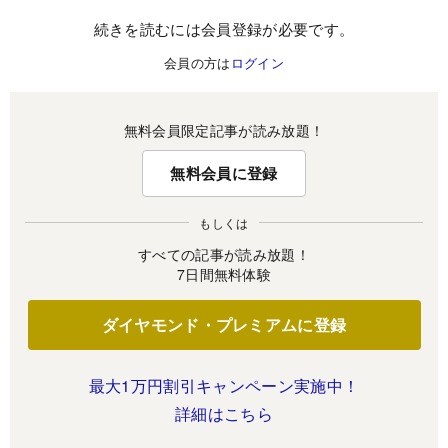
続きを読むには会員登録が必要です。
会員の方は
ログイン
無料会員限定記事が読み放題！
無料会員に登録
もしくは
すべての記事が読み放題！
7日間無料体験
ダイヤモンド・プレミアムに登録
最大1万円割引キャンペーン実施中！
詳細はこちら