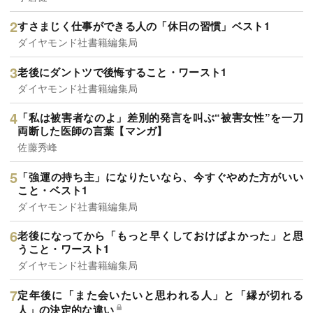
すさまじく仕事ができる人の「休日の習慣」ベスト1
ダイヤモンド社書籍編集局
老後にダントツで後悔すること・ワースト1
ダイヤモンド社書籍編集局
「私は被害者なのよ」差別的発言を叫ぶ“被害女性”を一刀
両断した医師の言葉【マンガ】
佐藤秀峰
「強運の持ち主」になりたいなら、今すぐやめた方がいい
こと・ベスト1
ダイヤモンド社書籍編集局
老後になってから「もっと早くしておけばよかった」と思
うこと・ワースト1
ダイヤモンド社書籍編集局
定年後に「また会いたいと思われる人」と「縁が切れる
人」の決定的な違い