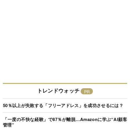
トレンドウォッチ
50％以上が失敗する「フリーアドレス」を成功させるには？
「一度の不快な経験」で87％が離脱…Amazonに学ぶ“AI顧客
管理”