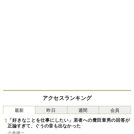
アクセスランキング
最新
昨日
週間
会員
「好きなことを仕事にしたい」若者への豊田章男の回答が
正論すぎて、ぐうの音も出なかった
小倉健一