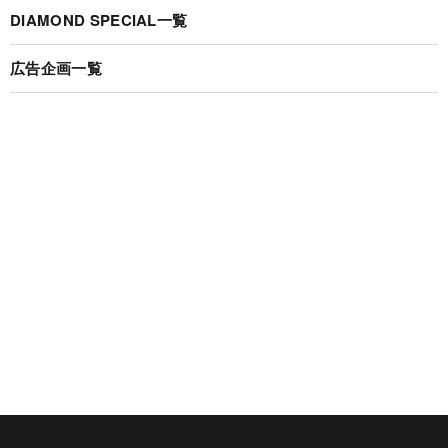
DIAMOND SPECIAL一覧
広告企画一覧