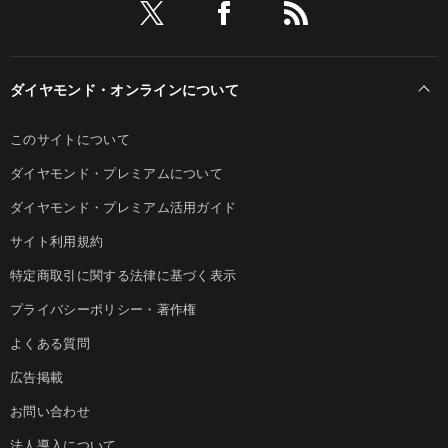
ダイヤモンド・オンラインについて
このサイトについて
ダイヤモンド・プレミアムについて
ダイヤモンド・プレミアム活用ガイド
サイト利用規約
特定商取引に関する法律に基づく表示
プライバシーポリシー・著作権
よくある質問
広告掲載
お問い合わせ
法人導入について