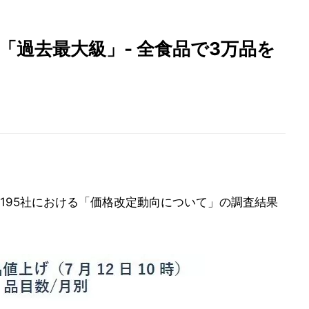
「過去最大級」- 全食品で3万品を
195社における「価格改定動向について」の調査結果