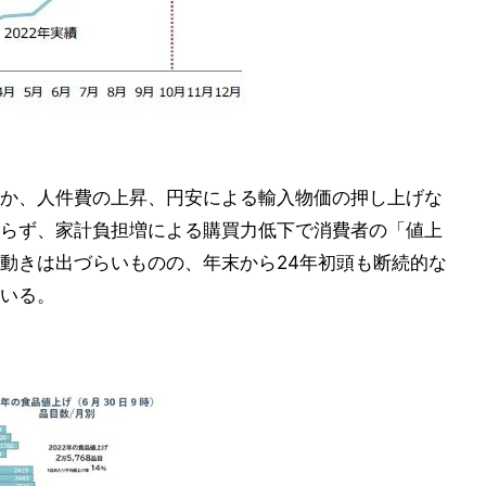
か、人件費の上昇、円安による輸入物価の押し上げな
らず、家計負担増による購買力低下で消費者の「値上
動きは出づらいものの、年末から24年初頭も断続的な
いる。