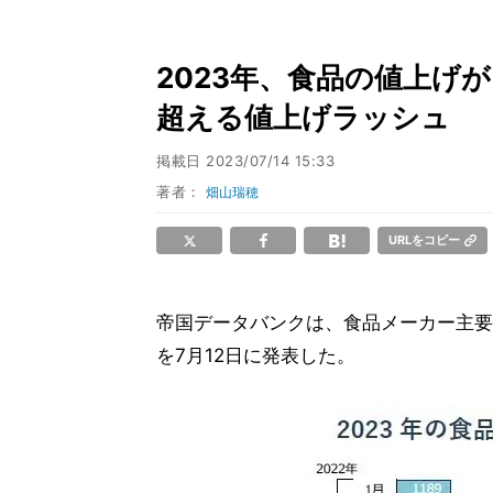
2023年、食品の値上げが
超える値上げラッシュ
掲載日
2023/07/14 15:33
著者：
畑山瑞穂
URLをコピー
帝国データバンクは、食品メーカー主要
を7月12日に発表した。