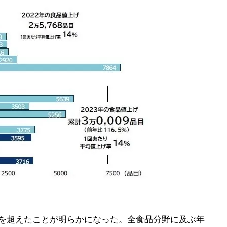
万品を超えたことが明らかになった。全食品分野に及ぶ年