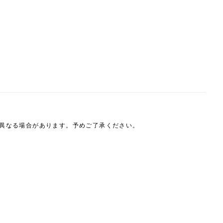
は異なる場合があります。予めご了承ください。