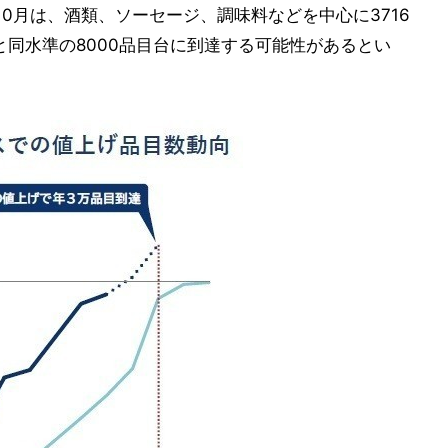
0月は、酒類、ソーセージ、調味料などを中心に3716
と同水準の8000品目台に到達する可能性があるとい