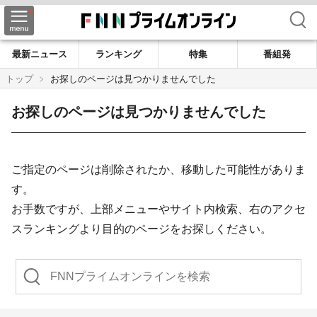
検索
最新ニュース
ランキング
特集
番組発
トップ
お探しのページは見つかりませんでした
お探しのページは見つかりませんでした
ご指定のページは削除されたか、移動した可能性がありま
す。
お手数ですが、上部メニューやサイト内検索、右のアクセ
スランキングより目的のページをお探しください。
検索