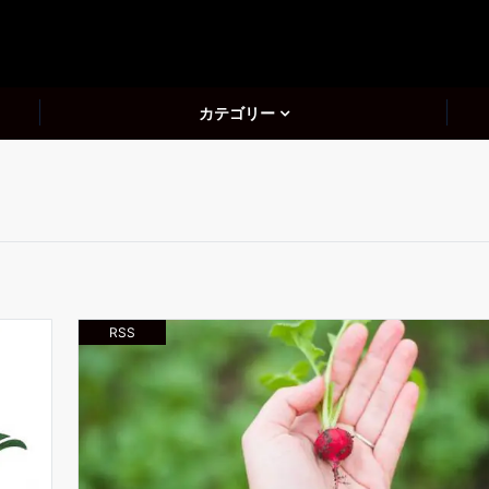
カテゴリー
RSS