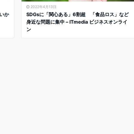
2022年4月13日
いか
SDGsに「関心ある」6割超 「食品ロス」など
身近な問題に集中 – ITmedia ビジネスオンライ
ン