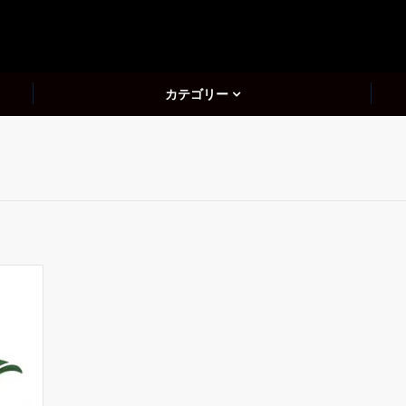
カテゴリー