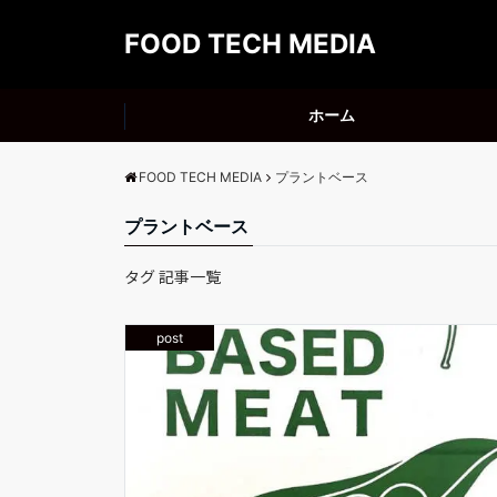
FOOD TECH MEDIA
ホーム
FOOD TECH MEDIA
プラントベース
プラントベース
タグ 記事一覧
post