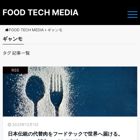
Menu
FOOD TECH MEDIA
FOOD TECH MEDIA
ギャンモ
ギャンモ
タグ 記事一覧
RSS
2022年12月1日
日本伝統の代替肉をフードテックで世界へ届ける。