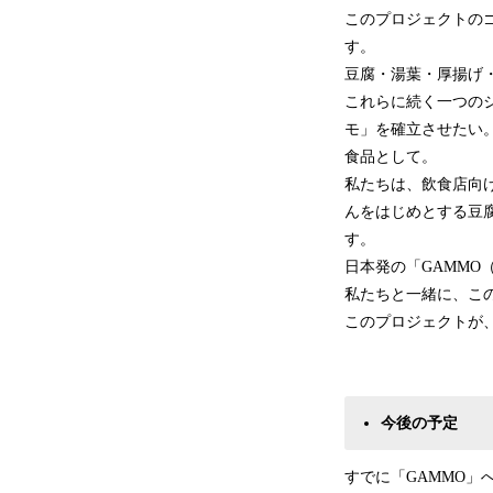
このプロジェクトの
す。
豆腐・湯葉・厚揚げ
これらに続く一つの
モ」を確立させたい
食品として。
私たちは、飲食店向
んをはじめとする豆
す。
日本発の「GAMMO
私たちと一緒に、こ
このプロジェクトが
今後の予定
すでに「GAMMO」