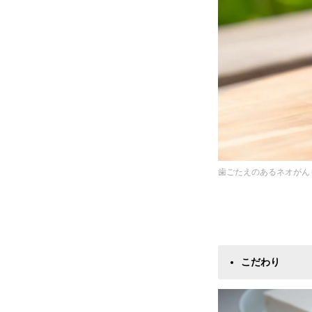
歯ごたえのあるネオがん
こだわり