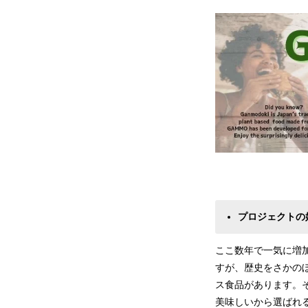
プロジェクトの
ここ数年で一気に増
すが、歴史をさかの
ス食品があります。
美味しいから選ばれ