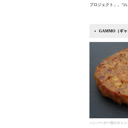
プロジェクト」。つ
GAMMO（ギ
ハンバーガー用のギャン