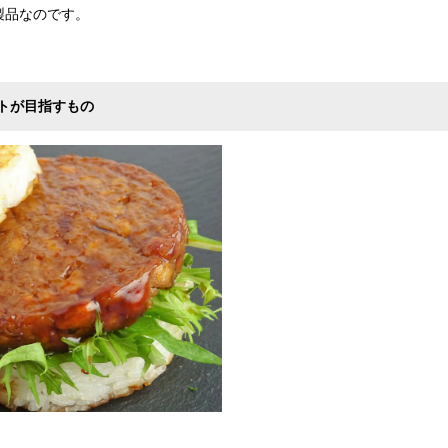
製品なのです。
トが目指すもの