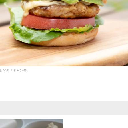
もどき「ギャンモ」