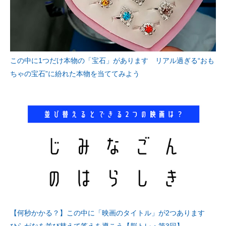
この中に1つだけ本物の「宝石」があります リアル過ぎる“おも
ちゃの宝石”に紛れた本物を当ててみよう
【何秒かかる？】この中に「映画のタイトル」が2つあります