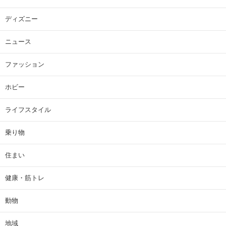
ディズニー
ニュース
ファッション
ホビー
ライフスタイル
乗り物
住まい
健康・筋トレ
動物
地域