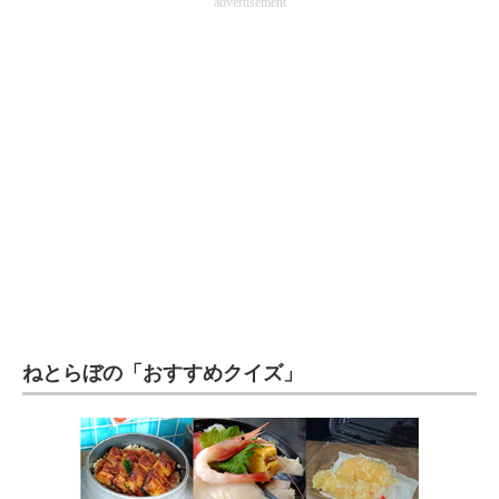
advertisement
ねとらぼの「おすすめクイズ」