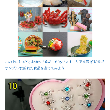
この中に1つだけ本物の「食品」があります リアル過ぎる“食品
サンプル”に紛れた食品を当ててみよう