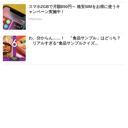
スマホ2GBで月額850円～ 格安SIMをお得に使うキ
ャンペーン実施中！
PR(IIJmio)
わ、分からん……！ 「食品サンプル」はどっち？
リアルすぎる“食品サンプルクイズ...