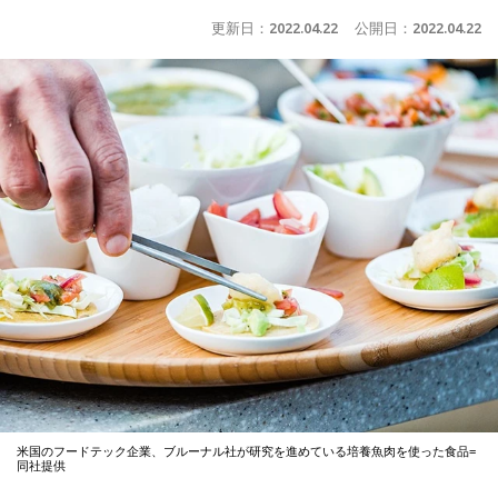
更新日：
2022.04.22
公開日：
2022.04.22
米国のフードテック企業、ブルーナル社が研究を進めている培養魚肉を使った食品=
同社提供