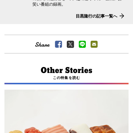
笑い番組の録画。
目黒隆行の記事一覧へ
この特集を読む