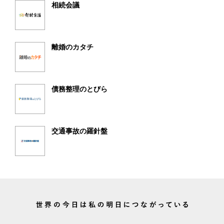
相続会議
離婚のカタチ
債務整理のとびら
交通事故の羅針盤