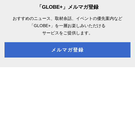
「GLOBE+」メルマガ登録
おすすめのニュース、取材余話、
イベントの優先案内など
「GLOBE+」を一層お楽しみいただける
サービスをご提供します。
メルマガ登録