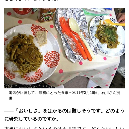
電気が回復して、最初にとった食事＝2011年3月16日、石川さん提
供
――「おいしさ」をはかるのは難しそうです。どのよう
に研究しているのですか。
本当においしさというのは不思議です。どんなおいしい