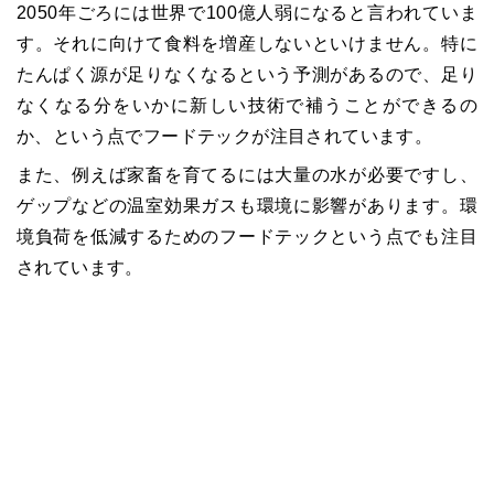
2050年ごろには世界で100億人弱になると言われていま
す。それに向けて食料を増産しないといけません。特に
たんぱく源が足りなくなるという予測があるので、足り
なくなる分をいかに新しい技術で補うことができるの
か、という点でフードテックが注目されています。
また、例えば家畜を育てるには大量の水が必要ですし、
ゲップなどの温室効果ガスも環境に影響があります。環
境負荷を低減するためのフードテックという点でも注目
されています。