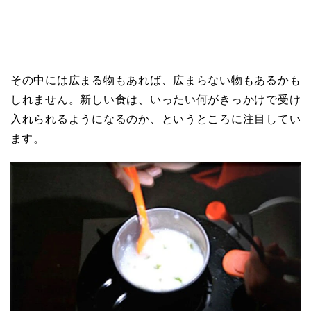
その中には広まる物もあれば、広まらない物もあるかも
しれません。新しい食は、いったい何がきっかけで受け
入れられるようになるのか、というところに注目してい
ます。