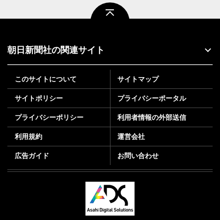
ページトップ
朝日新聞社の関連サイト
このサイトについて
サイトマップ
サイトポリシー
プライバシーポータル
プライバシーポリシー
利用者情報の外部送信
利用規約
運営会社
広告ガイド
お問い合わせ