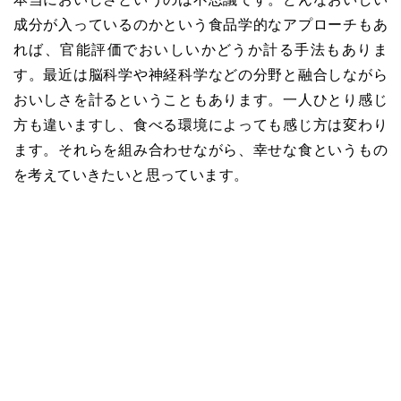
成分が入っているのかという食品学的なアプローチもあ
れば、官能評価でおいしいかどうか計る手法もありま
す。最近は脳科学や神経科学などの分野と融合しながら
おいしさを計るということもあります。一人ひとり感じ
方も違いますし、食べる環境によっても感じ方は変わり
ます。それらを組み合わせながら、幸せな食というもの
を考えていきたいと思っています。