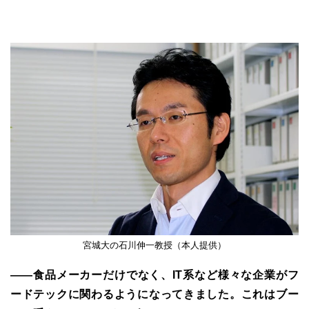
宮城大の石川伸一教授（本人提供）
――食品メーカーだけでなく、IT系など様々な企業がフ
ードテックに関わるようになってきました。これはブー