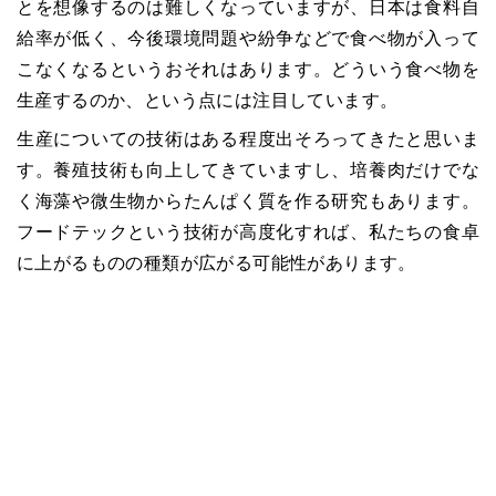
とを想像するのは難しくなっていますが、日本は食料自
給率が低く、今後環境問題や紛争などで食べ物が入って
こなくなるというおそれはあります。どういう食べ物を
生産するのか、という点には注目しています。
生産についての技術はある程度出そろってきたと思いま
す。養殖技術も向上してきていますし、培養肉だけでな
く海藻や微生物からたんぱく質を作る研究もあります。
フードテックという技術が高度化すれば、私たちの食卓
に上がるものの種類が広がる可能性があります。