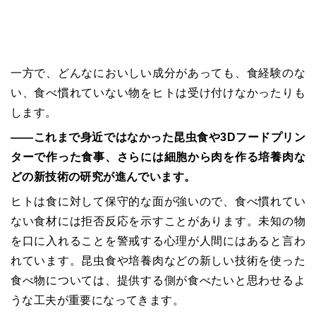
一方で、どんなにおいしい成分があっても、食経験のな
い、食べ慣れていない物をヒトは受け付けなかったりも
します。
――これまで身近ではなかった昆虫食や3Dフードプリン
ターで作った食事、さらには細胞から肉を作る培養肉な
どの新技術の研究が進んでいます。
ヒトは食に対して保守的な面が強いので、食べ慣れてい
ない食材には拒否反応を示すことがあります。未知の物
を口に入れることを警戒する心理が人間にはあると言わ
れています。昆虫食や培養肉などの新しい技術を使った
食べ物については、提供する側が食べたいと思わせるよ
うな工夫が重要になってきます。