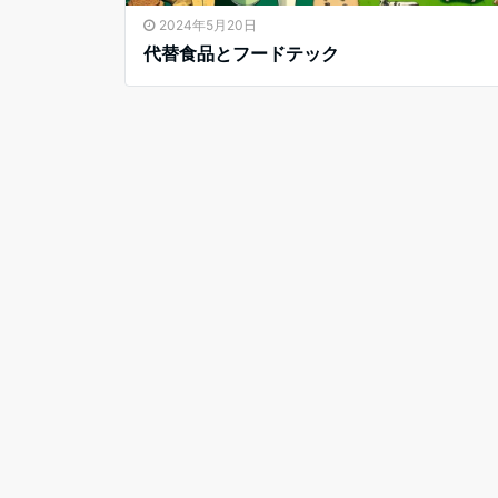
2024年5月20日
代替食品とフードテック