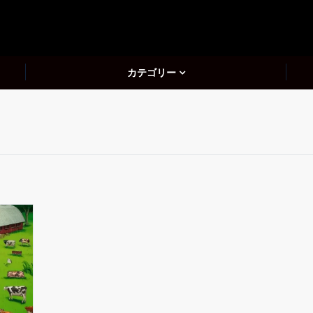
カテゴリー