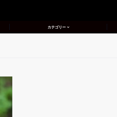
カテゴリー