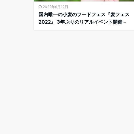
2022年9月12日
国内唯一の小麦のフードフェス『麦フェス
2022』 3年ぶりのリアルイベント開催 –