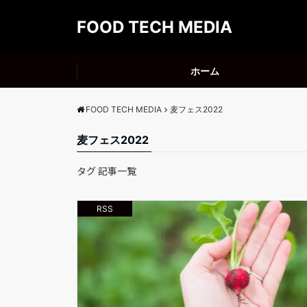
FOOD TECH MEDIA
ホーム
FOOD TECH MEDIA
麦フェス2022
麦フェス2022
タグ 記事一覧
RSS