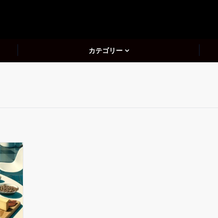
カテゴリー