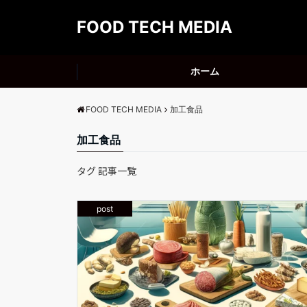
FOOD TECH MEDIA
ホーム
FOOD TECH MEDIA
加工食品
加工食品
タグ 記事一覧
post