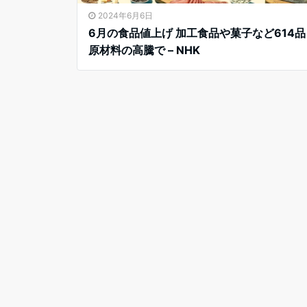
2024年6月6日
6月の食品値上げ 加工食品や菓子など614品
原材料の高騰で – NHK