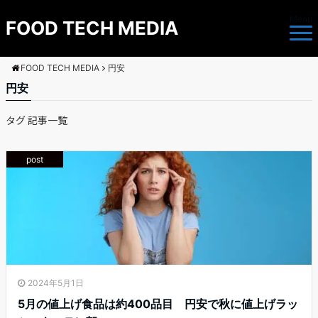
Menu
FOOD TECH MEDIA
FOOD TECH MEDIA
円安
円安
タグ 記事一覧
post
2024年5月1日
5月の値上げ食品は約400品目 円安で秋に値上げラッ