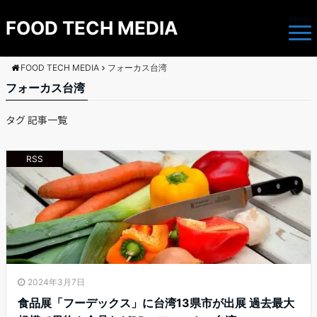
Menu
FOOD TECH MEDIA
FOOD TECH MEDIA
フォーカス台湾
フォーカス台湾
タグ 記事一覧
RSS
2024年3月7日
食品展「フーデックス」に台湾13県市が出展 過去最大