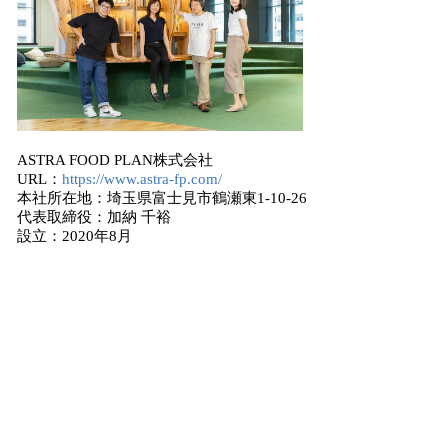
ASTRA FOOD PLAN株式会社
URL：
https://www.astra-fp.com/
本社所在地：埼玉県富士見市鶴瀬東1-10-26
代表取締役：加納 千裕
設立：2020年8月