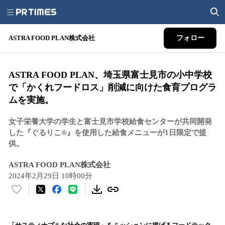
ASTRA FOOD PLAN株式会社
フォロー
ASTRA FOOD PLAN、埼玉県富士見市の小中学校
で「かくれフードロス」削減に向けた食育プログラ
ムを実施。
女子栄養大学の学生と富士見市学校給食センターが共同開発
した『ぐるりこ®』を使用した給食メニューが1日限定で提
供。
ASTRA FOOD PLAN株式会社
2024年2月29日 10時00分
い
い
ね