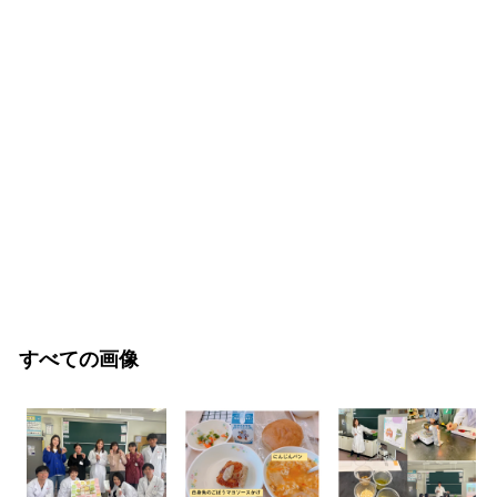
すべての画像