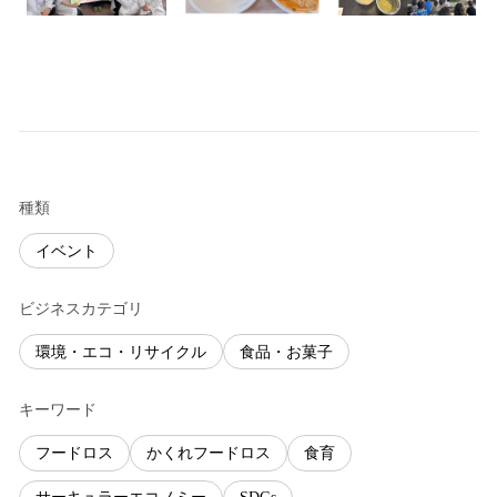
種類
イベント
ビジネスカテゴリ
環境・エコ・リサイクル
食品・お菓子
キーワード
フードロス
かくれフードロス
食育