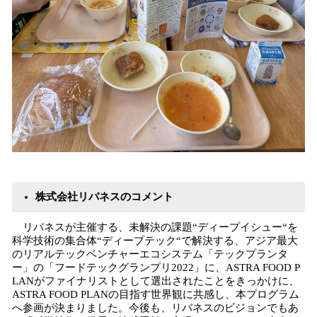
株式会社リバネスのコメント
リバネスが主催する、未解決の課題“ディープイシュー“を
科学技術の集合体“ディープテック“で解決する、アジア最大
のリアルテックベンチャーエコシステム「テックプランタ
ー」の「フードテックグランプリ2022」に、ASTRA FOOD P
LANがファイナリストとして選出されたことをきっかけに、
ASTRA FOOD PLANの目指す世界観に共感し、本プログラム
へ参画が決まりました。今後も、リバネスのビジョンでもあ