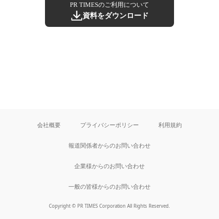
PR TIMESのご利用について
資料をダウンロード
会社概要
プライバシーポリシー
利用規約
報道関係者からのお問い合わせ
企業様からのお問い合わせ
一般の皆様からのお問い合わせ
Copyright © PR TIMES Corporation All Rights Reserved.