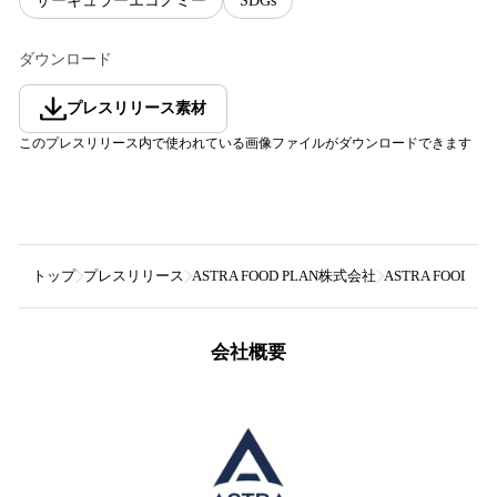
サーキュラーエコノミー
SDGs
ダウンロード
プレスリリース素材
このプレスリリース内で使われている画像ファイルがダウンロードできます
トップ
プレスリリース
ASTRA FOOD PLAN株式会社
ASTRA FO
会社概要